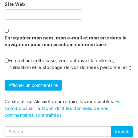
Site Web
Enregistrer mon nom, mon e-mail et mon site dans le
navigateur pour mon prochain commentaire.
En cochant cette case, vous autorisez la collecte,
l'utilisation et le stockage de vos données personnelles
*
Ce site utilise Akismet pour réduire les indésirables.
En
savoir plus sur la façon dont les données de vos
commentaires sont traitées
.
Search