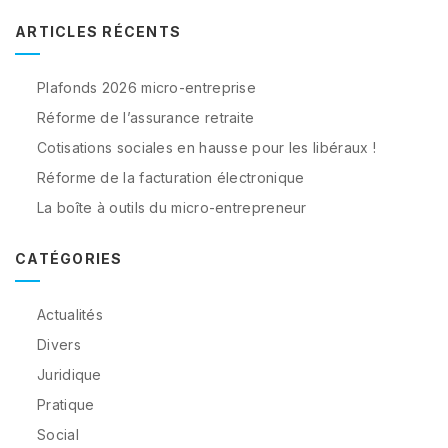
ARTICLES RÉCENTS
Plafonds 2026 micro-entreprise
Réforme de l’assurance retraite
Cotisations sociales en hausse pour les libéraux !
Réforme de la facturation électronique
La boîte à outils du micro-entrepreneur
CATÉGORIES
Actualités
Divers
Juridique
Pratique
Social