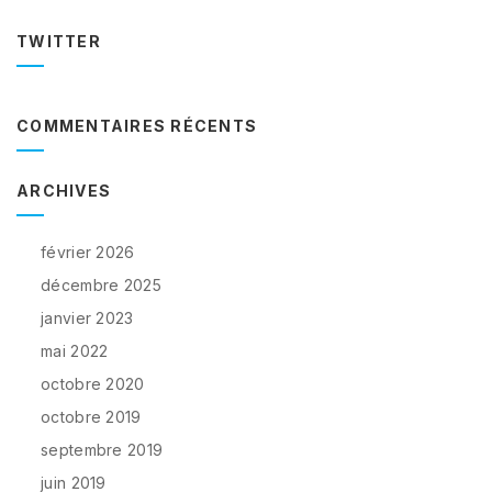
TWITTER
COMMENTAIRES RÉCENTS
ARCHIVES
février 2026
décembre 2025
janvier 2023
mai 2022
octobre 2020
octobre 2019
septembre 2019
juin 2019