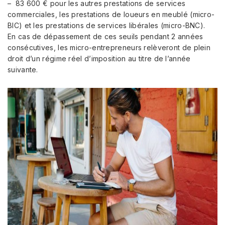
– 83 600 € pour les autres prestations de services
commerciales, les prestations de loueurs en meublé (micro-
BIC) et les prestations de services libérales (micro-BNC).
En cas de dépassement de ces seuils pendant 2 années
consécutives, les micro-entrepreneurs relèveront de plein
droit d’un régime réel d’imposition au titre de l’année
suivante.