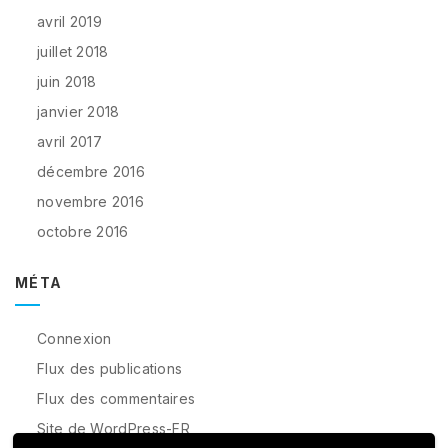
avril 2019
juillet 2018
juin 2018
janvier 2018
avril 2017
décembre 2016
novembre 2016
octobre 2016
MÉTA
Connexion
Flux des publications
Flux des commentaires
Site de WordPress-FR