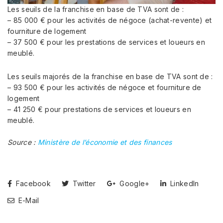
Les seuils de la franchise en base de TVA sont de :
– 85 000 € pour les activités de négoce (achat-revente) et
fourniture de logement
– 37 500 € pour les prestations de services et loueurs en
meublé.
Les seuils majorés de la franchise en base de TVA sont de :
– 93 500 € pour les activités de négoce et fourniture de
logement
– 41 250 € pour prestations de services et loueurs en
meublé.
Source :
Ministère de l’économie et des finances
Facebook
Twitter
Google+
LinkedIn
E-Mail