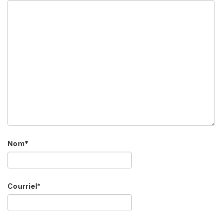
Nom
*
Courriel
*