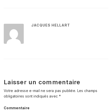
JACQUES HELLART
Laisser un commentaire
Votre adresse e-mail ne sera pas publiée.
Les champs
obligatoires sont indiqués avec
*
Commentaire