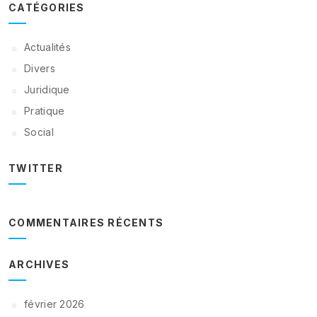
CATÉGORIES
Actualités
Divers
Juridique
Pratique
Social
TWITTER
COMMENTAIRES RÉCENTS
ARCHIVES
février 2026