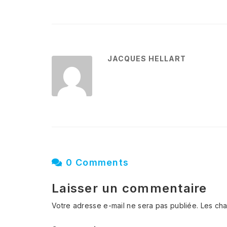
JACQUES HELLART
0 Comments
Laisser un commentaire
Votre adresse e-mail ne sera pas publiée.
Les cha