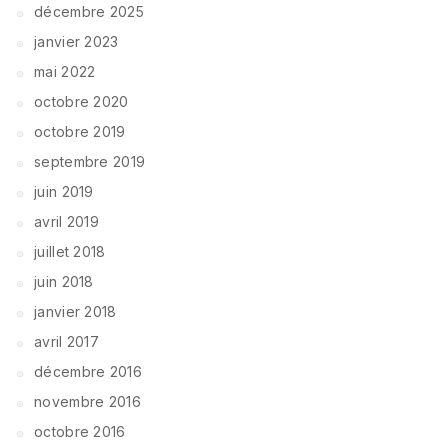
décembre 2025
janvier 2023
mai 2022
octobre 2020
octobre 2019
septembre 2019
juin 2019
avril 2019
juillet 2018
juin 2018
janvier 2018
avril 2017
décembre 2016
novembre 2016
octobre 2016