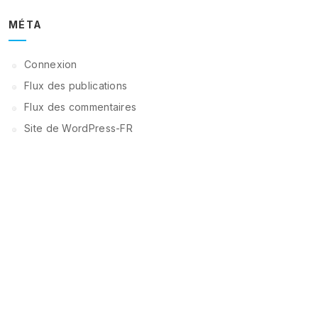
MÉTA
Connexion
Flux des publications
Flux des commentaires
Site de WordPress-FR