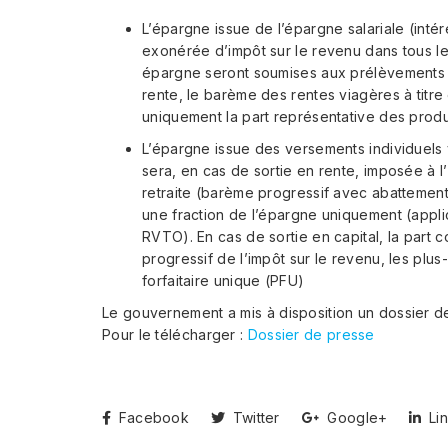
L’épargne issue de l’épargne salariale (int
exonérée d’impôt sur le revenu dans tous les
épargne seront soumises aux prélèvements 
rente, le barème des rentes viagères à titre
uniquement la part représentative des produ
L’épargne issue des versements individuels 
sera, en cas de sortie en rente, imposée à 
retraite (barème progressif avec abattemen
une fraction de l’épargne uniquement (appli
RVTO). En cas de sortie en capital, la par
progressif de l’impôt sur le revenu, les plus
forfaitaire unique (PFU)
Le gouvernement a mis à disposition un dossier de
Pour le télécharger :
Dossier de presse
Facebook
Twitter
Google+
Lin