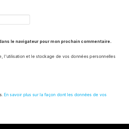
 dans le navigateur pour mon prochain commentaire.
e, l'utilisation et le stockage de vos données personnelles
es.
En savoir plus sur la façon dont les données de vos