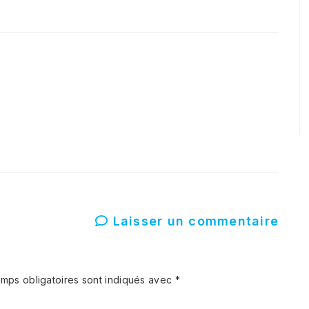
Laisser un commentaire
mps obligatoires sont indiqués avec
*