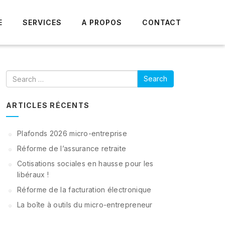
E
SERVICES
A PROPOS
CONTACT
Search
ARTICLES RÉCENTS
Plafonds 2026 micro-entreprise
Réforme de l’assurance retraite
Cotisations sociales en hausse pour les
libéraux !
Réforme de la facturation électronique
La boîte à outils du micro-entrepreneur