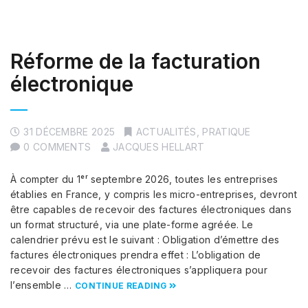
Réforme de la facturation
électronique
31 DÉCEMBRE 2025
ACTUALITÉS
,
PRATIQUE
0 COMMENTS
JACQUES HELLART
À compter du 1ᵉʳ septembre 2026, toutes les entreprises
établies en France, y compris les micro-entreprises, devront
être capables de recevoir des factures électroniques dans
un format structuré, via une plate-forme agréée. Le
calendrier prévu est le suivant : Obligation d’émettre des
factures électroniques prendra effet : L’obligation de
recevoir des factures électroniques s’appliquera pour
l’ensemble …
CONTINUE READING