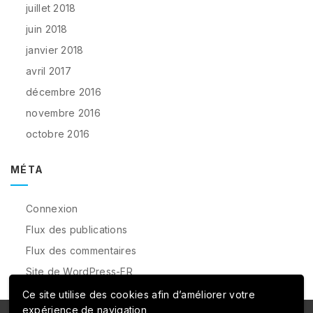
juillet 2018
juin 2018
janvier 2018
avril 2017
décembre 2016
novembre 2016
octobre 2016
MÉTA
Connexion
Flux des publications
Flux des commentaires
Site de WordPress-FR
Ce site utilise des cookies afin d’améliorer votre
expérience de navigation