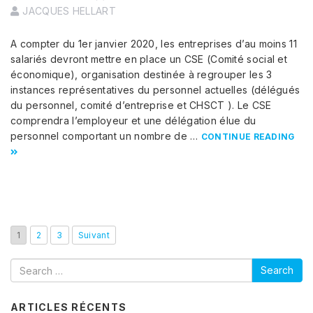
JACQUES HELLART
A compter du 1er janvier 2020, les entreprises d’au moins 11
salariés devront mettre en place un CSE (Comité social et
économique), organisation destinée à regrouper les 3
instances représentatives du personnel actuelles (délégués
du personnel, comité d’entreprise et CHSCT ). Le CSE
comprendra l’employeur et une délégation élue du
personnel comportant un nombre de …
CONTINUE READING
1
2
3
Suivant
Search
ARTICLES RÉCENTS