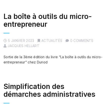
La boîte à outils du micro-
entrepreneur
5 JANVIER 2023
ACTUALITÉS
0 COMMENTS
JACQUES HELLART
Sortie de la 3ème édition du livre “La boîte à outils du micro-
entrepreneur” chez Dunod
Simplification des
démarches administratives