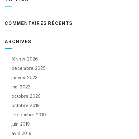
COMMENTAIRES RÉCENTS
ARCHIVES
février 2026
décembre 2025
janvier 2023
mai 2022
octobre 2020
octobre 2019
septembre 2019
juin 2019
avril 2019