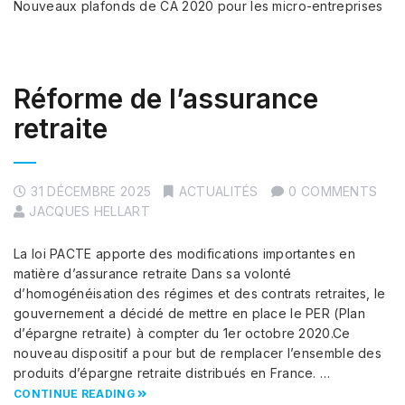
Nouveaux plafonds de CA 2020 pour les micro-entreprises
Réforme de l’assurance
retraite
31 DÉCEMBRE 2025
ACTUALITÉS
0 COMMENTS
JACQUES HELLART
La loi PACTE apporte des modifications importantes en
matière d’assurance retraite Dans sa volonté
d’homogénéisation des régimes et des contrats retraites, le
gouvernement a décidé de mettre en place le PER (Plan
d’épargne retraite) à compter du 1er octobre 2020.Ce
nouveau dispositif a pour but de remplacer l’ensemble des
produits d’épargne retraite distribués en France. …
CONTINUE READING