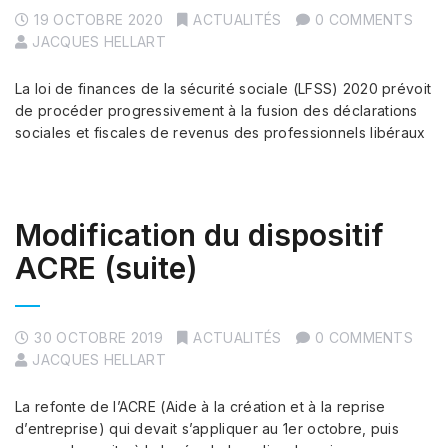
19 OCTOBRE 2020
ACTUALITÉS
0 COMMENTS
JACQUES HELLART
La loi de finances de la sécurité sociale (LFSS) 2020 prévoit
de procéder progressivement à la fusion des déclarations
sociales et fiscales de revenus des professionnels libéraux
Modification du dispositif
ACRE (suite)
30 OCTOBRE 2019
ACTUALITÉS
0 COMMENTS
JACQUES HELLART
La refonte de l’ACRE (Aide à la création et à la reprise
d’entreprise) qui devait s’appliquer au 1er octobre, puis