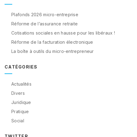
Plafonds 2026 micro-entreprise
Réforme de l’assurance retraite
Cotisations sociales en hausse pour les libéraux !
Réforme de la facturation électronique
La boîte à outils du micro-entrepreneur
CATÉGORIES
Actualités
Divers
Juridique
Pratique
Social
TWITTER