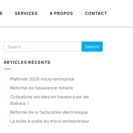
UE
SERVICES
A PROPOS
CONTACT
Search
ARTICLES RÉCENTS
Plafonds 2026 micro-entreprise
Réforme de l’assurance retraite
Cotisations sociales en hausse pour les
libéraux !
Réforme de la facturation électronique
La boîte à outils du micro-entrepreneur