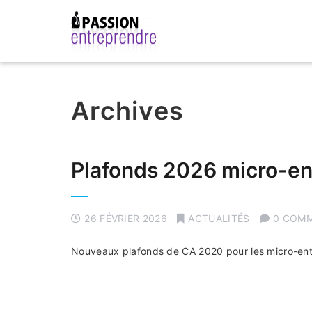
Archives
Plafonds 2026 micro-en
26 FÉVRIER 2026
ACTUALITÉS
0 COM
Nouveaux plafonds de CA 2020 pour les micro-ent