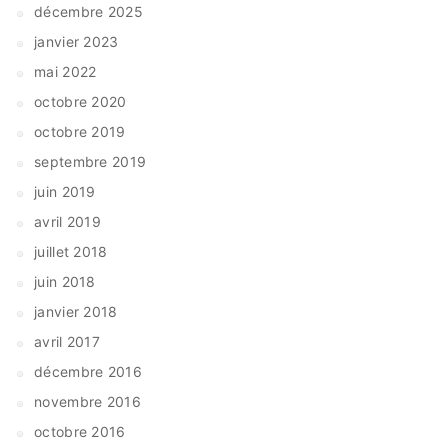
décembre 2025
janvier 2023
mai 2022
octobre 2020
octobre 2019
septembre 2019
juin 2019
avril 2019
juillet 2018
juin 2018
janvier 2018
avril 2017
décembre 2016
novembre 2016
octobre 2016