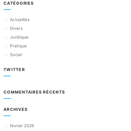
CATÉGORIES
Actualités
Divers
Juridique
Pratique
Social
TWITTER
COMMENTAIRES RÉCENTS
ARCHIVES
février 2026