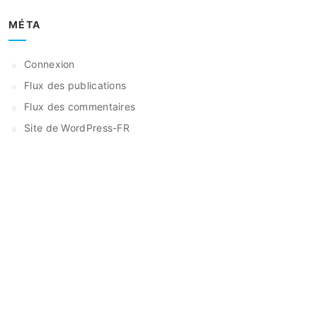
MÉTA
Connexion
Flux des publications
Flux des commentaires
Site de WordPress-FR